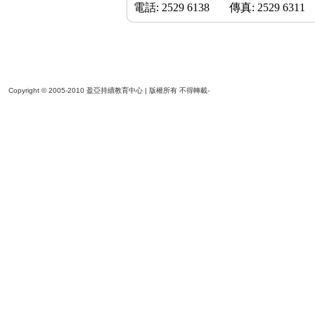
電話: 2529 6138 傳真: 2529 6311
Copyright © 2005-2010 盈亞持續教育中心 | 版權所有 不得轉載-