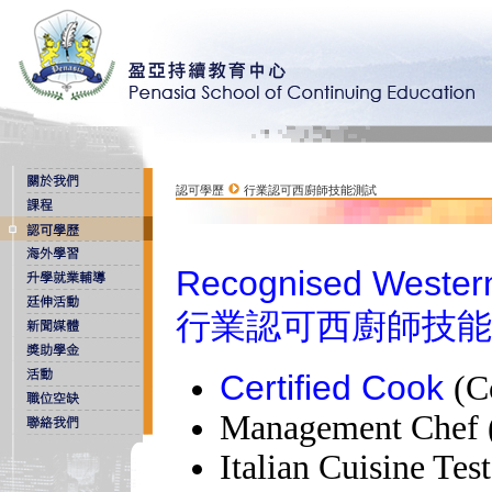
認可學歷
行業認可西廚師技能測試
Recognised Western
行業認可西廚師技能
Certified Cook
(C
Management Chef (
Italian Cuisine Te